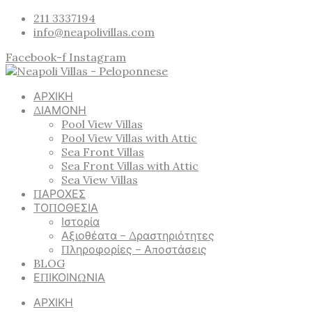
211 3337194
info@neapolivillas.com
Facebook-f
Instagram
ΑΡΧΙΚΗ
ΔΙΑΜΟΝΗ
Pool View Villas
Pool View Villas with Attic
Sea Front Villas
Sea Front Villas with Attic
Sea View Villas
ΠΑΡΟΧΕΣ
ΤΟΠΟΘΕΣΙΑ
Ιστορία
Αξιοθέατα – Δραστηριότητες
Πληροφορίες – Αποστάσεις
BLOG
ΕΠΙΚΟΙΝΩΝΙΑ
ΑΡΧΙΚΗ