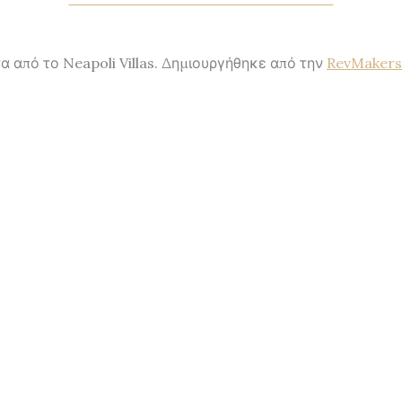
α από το Neapoli Villas. Δημιουργήθηκε από την
RevMakers