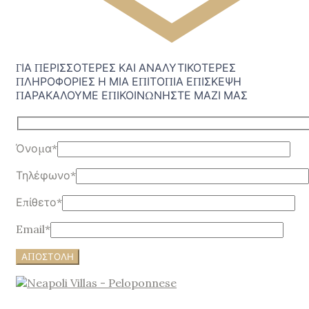
ΓΙΑ ΠΕΡΙΣΣΟΤΕΡΕΣ ΚΑΙ ΑΝΑΛΥΤΙΚΟΤΕΡΕΣ
ΠΛΗΡΟΦΟΡΙΕΣ Η ΜΙΑ ΕΠΙΤΟΠΙΑ ΕΠΙΣΚΕΨΗ
ΠΑΡΑΚΑΛΟΥΜΕ ΕΠΙΚΟΙΝΩΝΗΣΤΕ ΜΑΖΙ ΜΑΣ
Όνομα*
Τηλέφωνο*
Επίθετο*
Email*