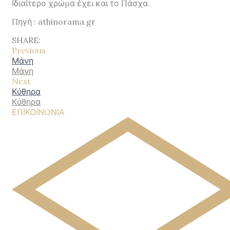
Ιδιαίτερο χρώμα έχει και το Πάσχα.
Πηγή : athinorama.gr
SHARE:
Previous
Μάνη
Μάνη
Next
Κύθηρα
Κύθηρα
ΕΠΙΚΟΙΝΩΝΙΑ