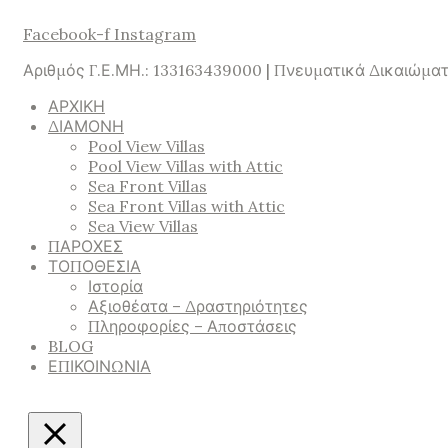
Facebook-f
Instagram
Αριθμός Γ.Ε.ΜΗ.: 133163439000 | Πνευματικά Δικαιώματ
ΑΡΧΙΚΗ
ΔΙΑΜΟΝΗ
Pool View Villas
Pool View Villas with Attic
Sea Front Villas
Sea Front Villas with Attic
Sea View Villas
ΠΑΡΟΧΕΣ
ΤΟΠΟΘΕΣΙΑ
Ιστορία
Αξιοθέατα – Δραστηριότητες
Πληροφορίες – Αποστάσεις
BLOG
ΕΠΙΚΟΙΝΩΝΙΑ