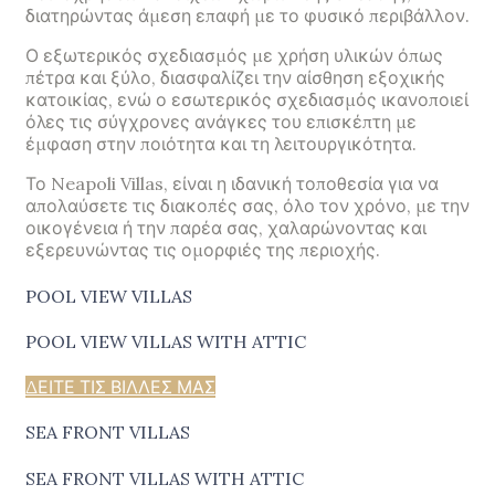
διατηρώντας άμεση επαφή με το φυσικό περιβάλλον.
Ο εξωτερικός σχεδιασμός με χρήση υλικών όπως
πέτρα και ξύλο, διασφαλίζει την αίσθηση εξοχικής
κατοικίας, ενώ ο εσωτερικός σχεδιασμός ικανοποιεί
όλες τις σύγχρονες ανάγκες του επισκέπτη με
έμφαση στην ποιότητα και τη λειτουργικότητα.
Το Neapoli Villas, είναι η ιδανική τοποθεσία για να
απολαύσετε τις διακοπές σας, όλο τον χρόνο, με την
οικογένεια ή την παρέα σας, χαλαρώνοντας και
εξερευνώντας τις ομορφιές της περιοχής.
POOL VIEW VILLAS
POOL VIEW VILLAS WITH ATTIC
ΔΕΙΤΕ ΤΙΣ ΒΙΛΛΕΣ ΜΑΣ
SEA FRONT VILLAS
SEA FRONT VILLAS WITH ATTIC