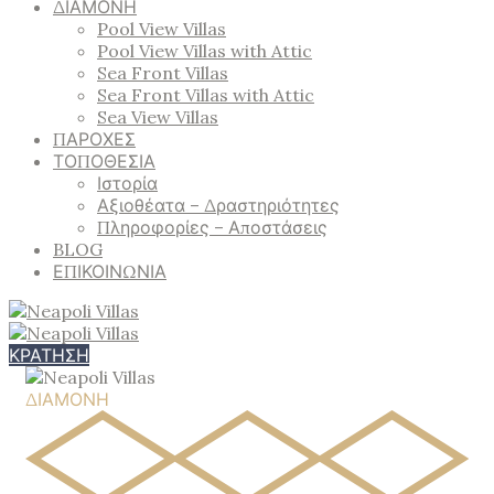
ΔΙΑΜΟΝΗ
Pool View Villas
Pool View Villas with Attic
Sea Front Villas
Sea Front Villas with Attic
Sea View Villas
ΠΑΡΟΧΕΣ
ΤΟΠΟΘΕΣΙΑ
Ιστορία
Αξιοθέατα – Δραστηριότητες
Πληροφορίες – Αποστάσεις
BLOG
ΕΠΙΚΟΙΝΩΝΙΑ
ΚΡΑΤΗΣΗ
ΔΙΑΜΟΝΗ