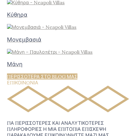
Κύθηρα
Μονεμβασιά
Μάνη
ΠΕΡΙΣΣΟΤΕΡΑ ΣΤΟ BLOG ΜΑΣ
ΕΠΙΚΟΙΝΩΝΙΑ
ΓΙΑ ΠΕΡΙΣΣΟΤΕΡΕΣ ΚΑΙ ΑΝΑΛΥΤΙΚΟΤΕΡΕΣ
ΠΛΗΡΟΦΟΡΙΕΣ Η ΜΙΑ ΕΠΙΤΟΠΙΑ ΕΠΙΣΚΕΨΗ
ΠΑΡΑΚΑΛΟΥΜΕ ΕΠΙΚΟΙΝΩΝΗΣΤΕ ΜΑΖΙ ΜΑΣ